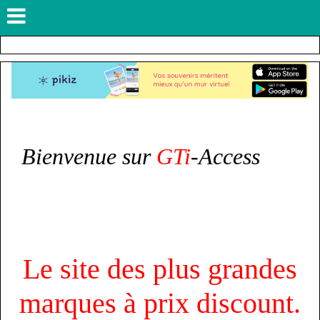
Bienvenue sur
GTi
-Access
com
Le site des plus grandes
marques à prix discount.