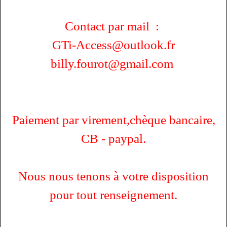
Contact par mail :
GTi-Access@outlook.fr
billy.fourot@gmail.com
Paiement par virement,chèque bancaire,
CB - paypal.
Nous nous tenons à votre disposition
pour tout renseignement.